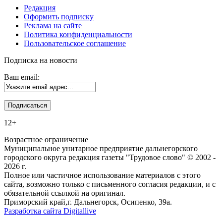
Редакция
Оформить подписку
Реклама на сайте
Политика конфиденциальности
Пользовательское соглашение
Подписка на новости
Ваш email:
12+
Возрастное ограничение
Муниципальное унитарное предприятие дальнегорского
городского округа редакция газеты "Трудовое слово" © 2002 -
2026 г.
Полное или частичное использование материалов с этого
сайта, возможно только с письменного согласия редакции, и с
обязательной ссылкой на оригинал.
Приморский край,г. Дальнегорск, Осипенко, 39а.
Разработка сайта Digitallive