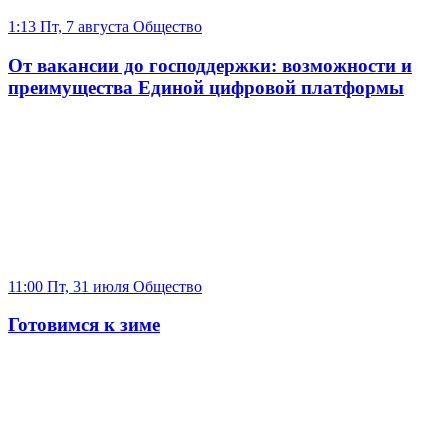
1:13 Пт, 7 августа
Общество
От вакансии до господдержки: возможности и
преимущества Единой цифровой платформы
11:00 Пт, 31 июля
Общество
Готовимся к зиме