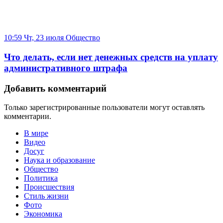
10:59 Чт, 23 июля
Общество
Что делать, если нет денежных средств на уплату
административного штрафа
Добавить комментарий
Только зарегистрированные пользователи могут оставлять
комментарии.
В мире
Видео
Досуг
Наука и образование
Общество
Политика
Происшествия
Стиль жизни
Фото
Экономика