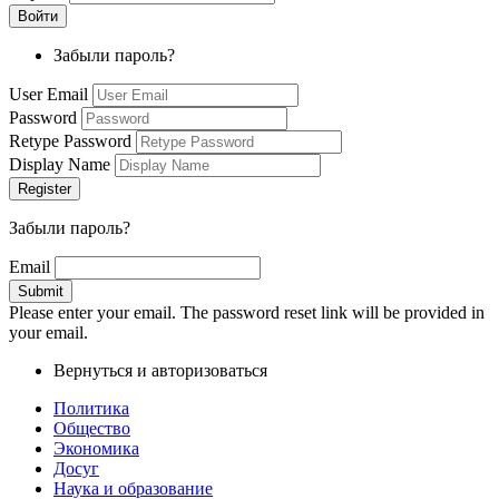
Забыли пароль?
User Email
Password
Retype Password
Display Name
Забыли пароль?
Email
Please enter your email. The password reset link will be provided in
your email.
Вернуться и авторизоваться
Политика
Общество
Экономика
Досуг
Наука и образование