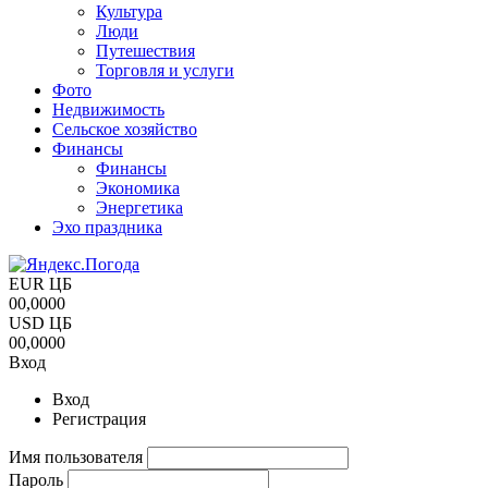
Культура
Люди
Путешествия
Торговля и услуги
Фото
Недвижимость
Сельское хозяйство
Финансы
Финансы
Экономика
Энергетика
Эхо праздника
EUR ЦБ
00,0000
USD ЦБ
00,0000
Вход
Вход
Регистрация
Имя пользователя
Пароль