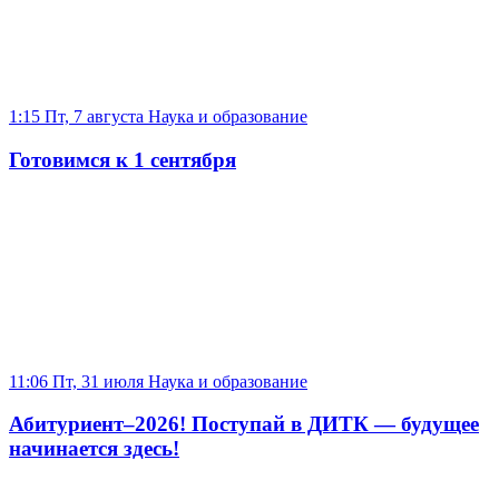
1:15 Пт, 7 августа
Наука и образование
Готовимся к 1 сентября
11:06 Пт, 31 июля
Наука и образование
Абитуриент–2026! Поступай в ДИТК — будущее
начинается здесь!