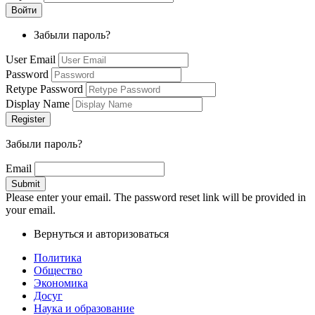
Забыли пароль?
User Email
Password
Retype Password
Display Name
Забыли пароль?
Email
Please enter your email. The password reset link will be provided in
your email.
Вернуться и авторизоваться
Политика
Общество
Экономика
Досуг
Наука и образование