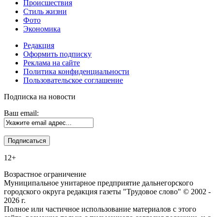
Происшествия
Стиль жизни
Фото
Экономика
Редакция
Оформить подписку
Реклама на сайте
Политика конфиденциальности
Пользовательское соглашение
Подписка на новости
Ваш email:
12+
Возрастное ограничение
Муниципальное унитарное предприятие дальнегорского
городского округа редакция газеты "Трудовое слово" © 2002 -
2026 г.
Полное или частичное использование материалов с этого