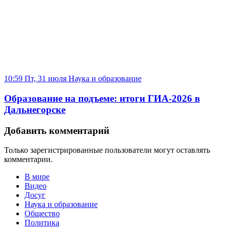
10:59 Пт, 31 июля
Наука и образование
Образование на подъеме: итоги ГИА-2026 в
Дальнегорске
Добавить комментарий
Только зарегистрированные пользователи могут оставлять
комментарии.
В мире
Видео
Досуг
Наука и образование
Общество
Политика