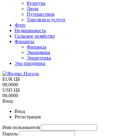
Культура
Люди
Путешествия
Торговля и услуги
Фото
Недвижимость
Сельское хозяйство
Финансы
Финансы
Экономика
Энергетика
Эхо праздника
EUR ЦБ
00,0000
USD ЦБ
00,0000
Вход
Вход
Регистрация
Имя пользователя
Пароль